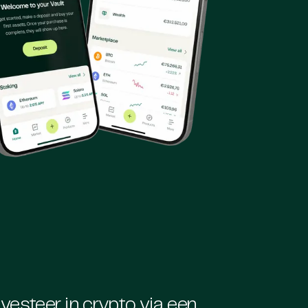
vesteer in crypto via een