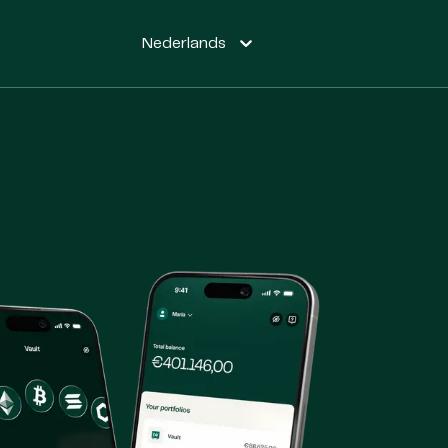
Nederlands